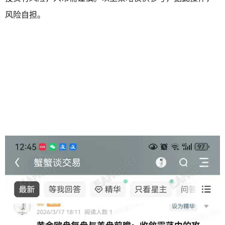
风险自担。