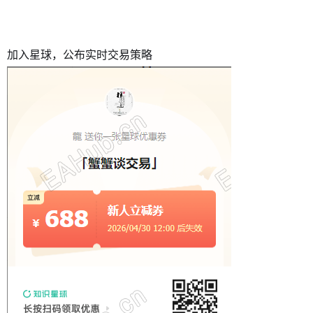
加入星球，公布实时交易策略