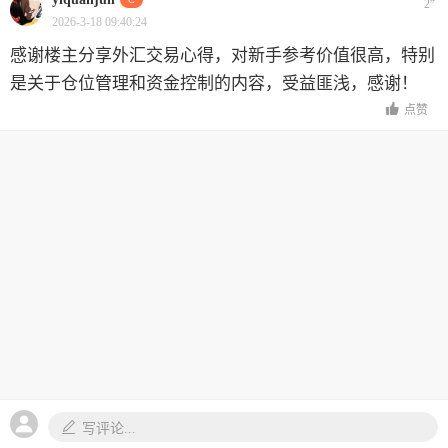
2
2026-3-18 09:40:24
感谢楼主分享外汇交易心得，对新手参考价值很高，特别
是关于仓位管理和资金控制的内容，受益匪浅，感谢！
点赞
写评论...