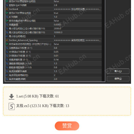
1.set
(5.08 KB) 下载次数: 61
太极.ex5
(123.51 KB) 下载次数: 13
赞赏