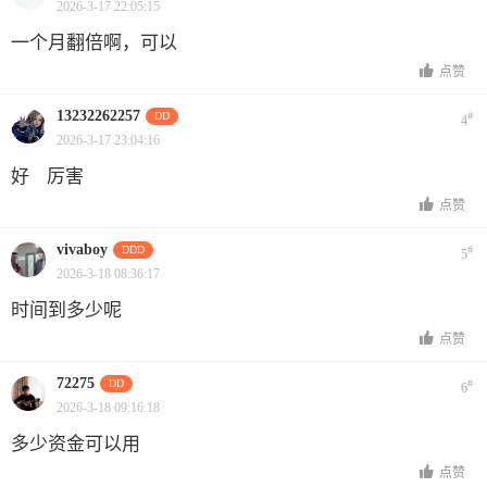
2026-3-17 22:05:15
一个月翻倍啊，可以
点赞
13232262257
DD
#
4
2026-3-17 23:04:16
好 厉害
点赞
vivaboy
DDD
#
5
2026-3-18 08:36:17
时间到多少呢
点赞
72275
DD
#
6
2026-3-18 09:16:18
多少资金可以用
点赞