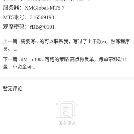
服务器：XMGlobal-MT5 7
MT5帐号：316569193
观摩密码：fBB@0101
上一篇 :
需要写ea的可以联系我，写过了上千款ea，熟练程序
员。 ...
下一篇 :
#MT5 100U可跑的策略 高点做反单，每单带移动止
盈，小资金可 ...
暂无评论
没有评论