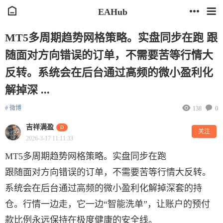
EAHub
MT5多周期趋势网格策略。实盘同步在跑 跟
随面对方向错误的订单，不需要苦等行情大
反转。系统会在后台通过高频的微小盈利化
解掉深 ...
# 微博
138
0
吉祥满盈
D
关注
2026-3-17 11:11:33
MT5多周期趋势网格策略。实盘同步在跑
跟随面对方向错误的订单，不需要苦等行情大反转。
系统会在后台通过高频的微小盈利化解掉深套的持
仓。行情一边走，它一边“智能洗单”，让账户的预付
款比例永远保持在极度健康的安全线。