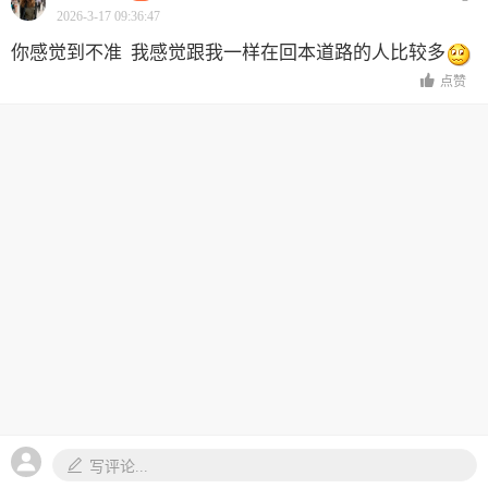
2026-3-17 09:36:47
你感觉到不准 我感觉跟我一样在回本道路的人比较多
点赞
写评论...