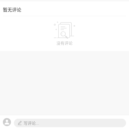
暂无评论
没有评论
写评论...