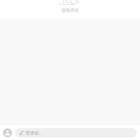
没有评论
写评论...