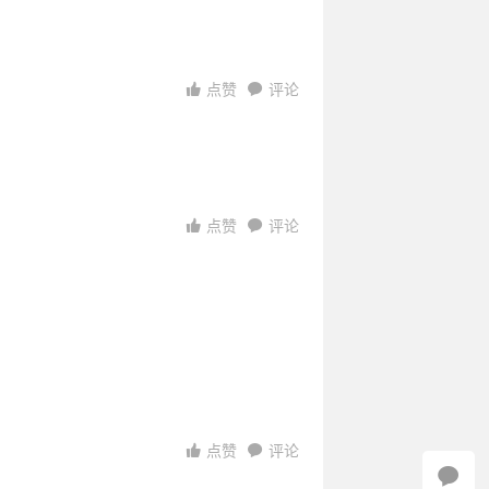
访问
访问
访问
访问
点赞
评论
点赞
评论
点赞
评论