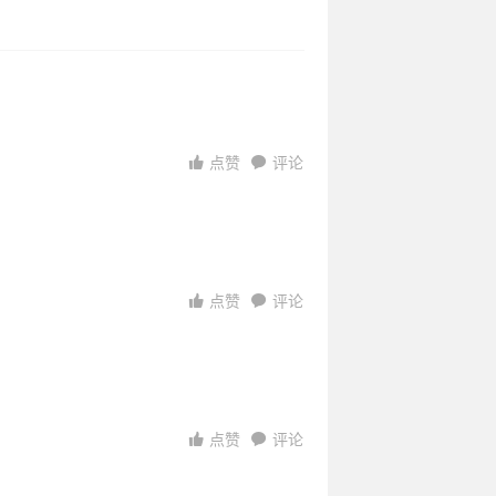
7-24
07-23
2025-07-
2025-07-
07-23
2-14
2025-01-
01-13
2025-01-
01-10
点赞
评论
点赞
评论
6:14:42
08:26:33
23
23
04:49:26
5:49:48
30
14:27:37
12
16:56:08
点赞
评论