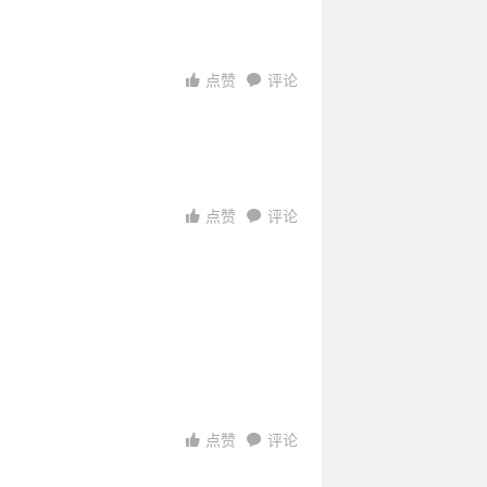
点赞
评论
访问
访问
07:14:10
06:01:48
访问
点赞
评论
访问
08:31:35
访问
03:41:52
访问
点赞
评论